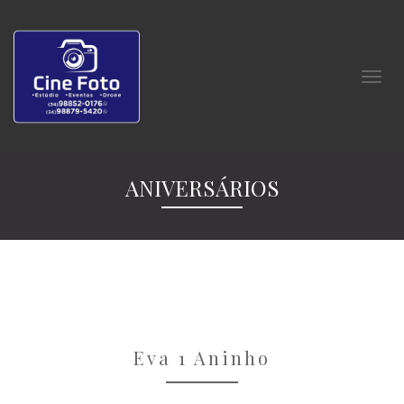
ANIVERSÁRIOS
Eva 1 Aninho