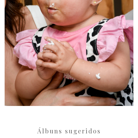
Álbuns sugeridos