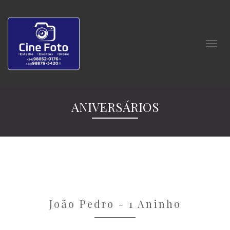
ANIVERSÁRIOS
João Pedro - 1 Aninho