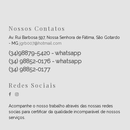
Nossos Contatos
Av. Rui Barbosa 597, Nossa Senhora de Fátima, São Gotardo
- MG
jgrb007@hotmail.com
(34)98879-5420 - whatsapp
(34) 98852-0176 - whatsapp
(34) 98852-0177
Redes Sociais
Acompanhe o nosso trabalho através das nossas redes
socias para certificar da qualidade incomparável de nossos
serviços.