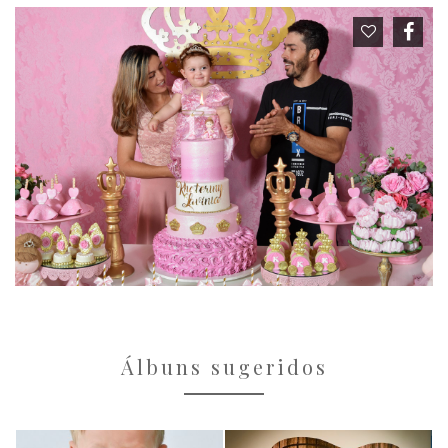
Álbuns sugeridos
ANIVERSÁRIOS
ANIVERSÁRIOS