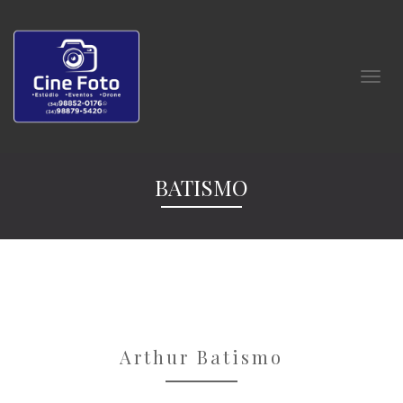
BATISMO
Arthur Batismo