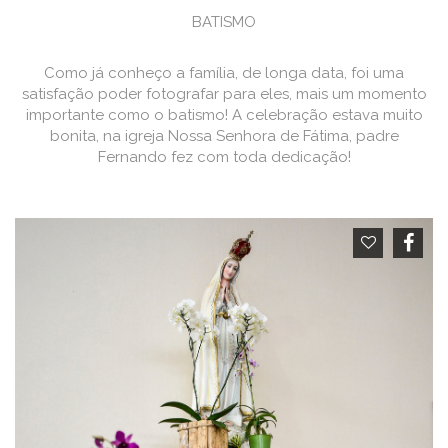
BATISMO
Como já conheço a família, de longa data, foi uma
satisfação poder fotografar para eles, mais um momento
importante como o batismo! A celebração estava muito
bonita, na igreja Nossa Senhora de Fátima, padre
Fernando fez com toda dedicação!