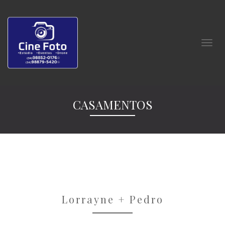
CASAMENTOS
Lorrayne + Pedro