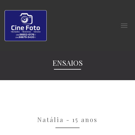
ENSAIOS
Natália - 15 anos