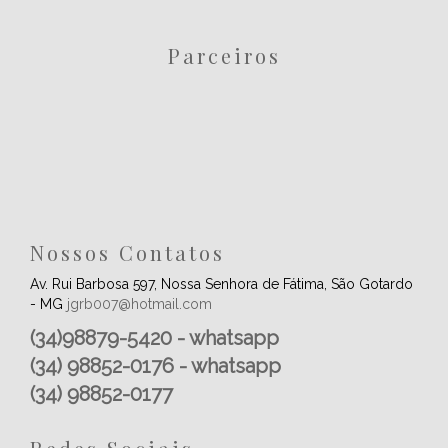
Parceiros
Nossos Contatos
Av. Rui Barbosa 597, Nossa Senhora de Fátima, São Gotardo
- MG
jgrb007@hotmail.com
(34)98879-5420 - whatsapp
(34) 98852-0176 - whatsapp
(34) 98852-0177