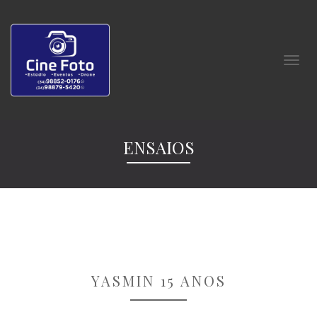
ENSAIOS
YASMIN 15 ANOS