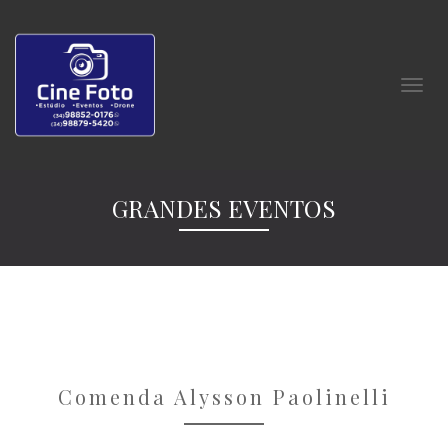
GRANDES EVENTOS
Comenda Alysson Paolinelli