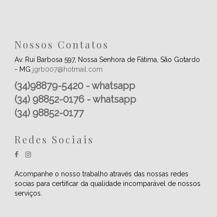
Nossos Contatos
Av. Rui Barbosa 597, Nossa Senhora de Fátima, São Gotardo
- MG
jgrb007@hotmail.com
(34)98879-5420 - whatsapp
(34) 98852-0176 - whatsapp
(34) 98852-0177
Redes Sociais
Acompanhe o nosso trabalho através das nossas redes
socias para certificar da qualidade incomparável de nossos
serviços.