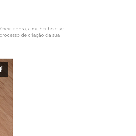
ncia agora, a mulher hoje se
 processo de criação da sua