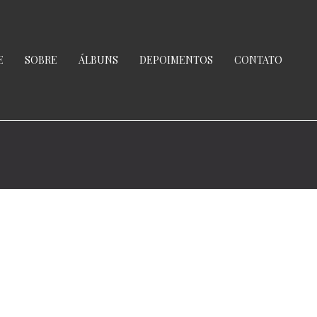
E
SOBRE
ÁLBUNS
DEPOIMENTOS
CONTATO