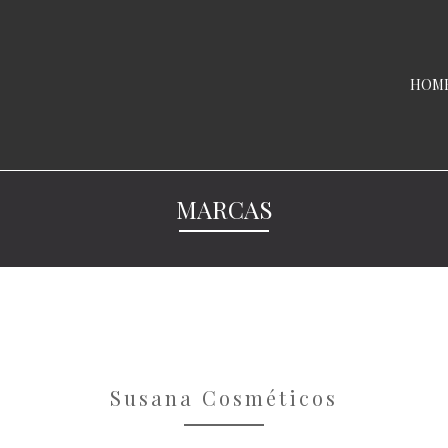
HOM
MARCAS
Susana Cosméticos