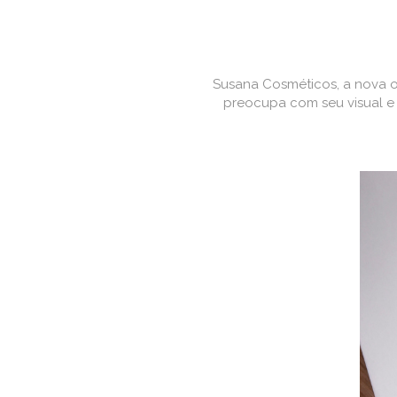
Susana Cosméticos, a nova o
preocupa com seu visual e 